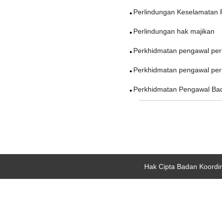
Perlindungan Keselamatan 
Perlindungan hak majikan
Perkhidmatan pengawal per
Perkhidmatan pengawal peri
Perkhidmatan Pengawal Ba
Hak Cipta Badan Koordi