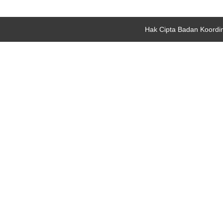
Hak Cipta Badan Koordi