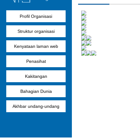
Profil Organisasi
Struktur organisasi
Kenyataan laman web
Penasihat
Kakitangan
Bahagian Dunia
Akhbar undang-undang